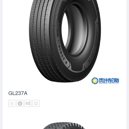
GL237A