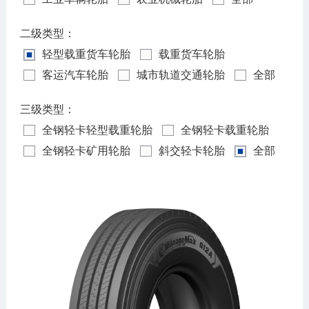
二级类型：
轻型载重货车轮胎
载重货车轮胎
客运汽车轮胎
城市轨道交通轮胎
全部
三级类型：
全钢轻卡轻型载重轮胎
全钢轻卡载重轮胎
全钢轻卡矿用轮胎
斜交轻卡轮胎
全部