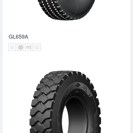
GL659A