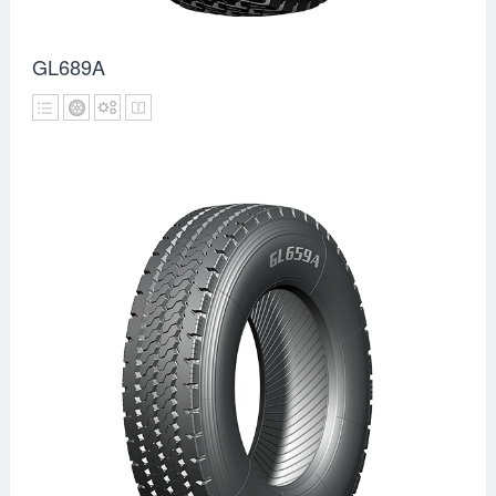
GL689A