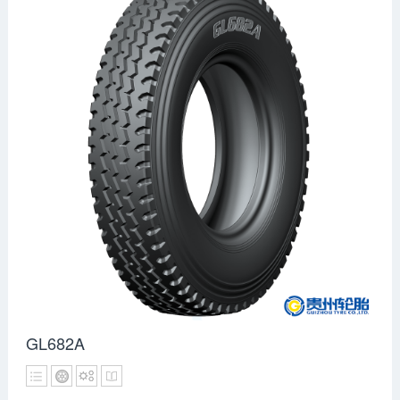
GL682A