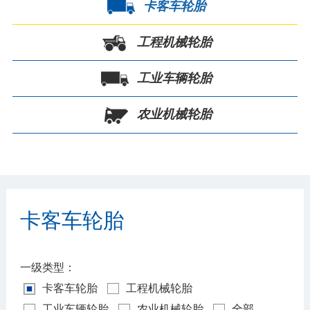
卡客车轮胎
工程机械轮胎
工业车辆轮胎
农业机械轮胎
卡客车轮胎
一级类型：
卡客车轮胎
工程机械轮胎
工业车辆轮胎
农业机械轮胎
全部