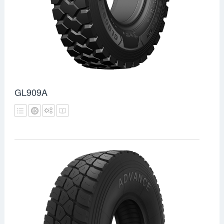
GL909A