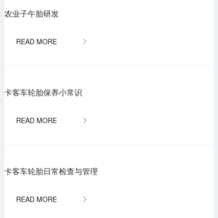
农业子午胎研发

卡客车轮胎保养小常识

卡客车轮胎日常检查与管理
