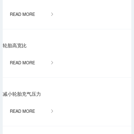

轮胎高宽比

减小轮胎充气压力
