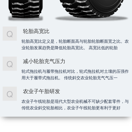
轮胎高宽比
Q
轮胎高宽比定义是，轮胎断面高与轮胎轮胎断面宽之比。农
业轮胎发展趋势是降低轮胎高宽比。 高宽比低的轮胎
减小轮胎充气压力
Q
轮式拖拉机与履带拖拉机对比，轮式拖拉机对土壤的压强作
用大于履带式拖拉机。 传统斜交农业轮胎充气气压一
农业子午胎研发
Q
农业子午线轮胎是现代大型农业机械不可缺少配套零件，与
传统农业斜交轮胎相比，农业子午线轮胎更有利于更好